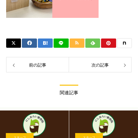
前の記事
次の記事
関連記事
スタッフ
スタッフ