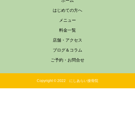
ホーム
はじめての方へ
メニュー
料金一覧
店舗・アクセス
ブログ＆コラム
ご予約・お問合せ
Copyright © 2022 にしあらい接骨院