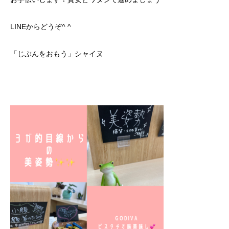
LINEからどうぞ^ ^
「じぶんをおもう」シャイヌ