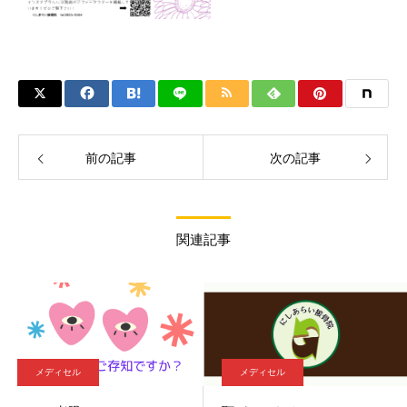
前の記事
次の記事
関連記事
メディセル
メディセル