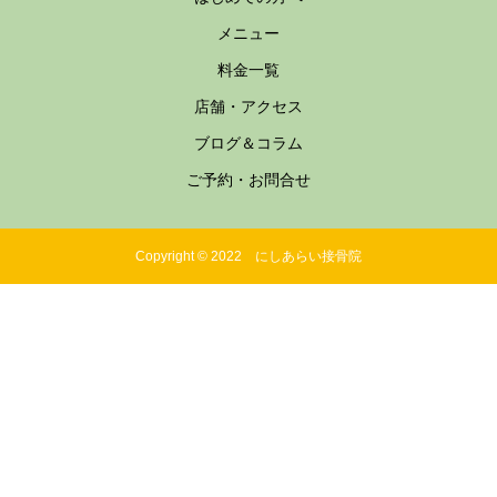
メニュー
料金一覧
店舗・アクセス
ブログ＆コラム
ご予約・お問合せ
Copyright © 2022 にしあらい接骨院