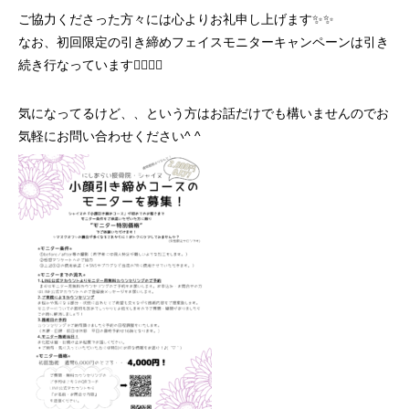
ご協力くださった方々には心よりお礼申し上げます
✨✨
なお、初回限定の引き締めフェイスモニターキャンペーンは引き
続き行なっています
💆‍♀️✨✨
気になってるけど、、という方はお話だけでも構いませんのでお
気軽にお問い合わせください
^ ^